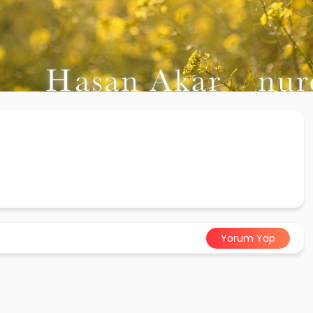
Yorum Yap